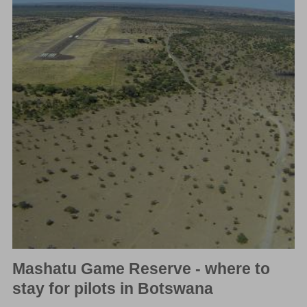
Mashatu Game Reserve - where to
stay for pilots in Botswana