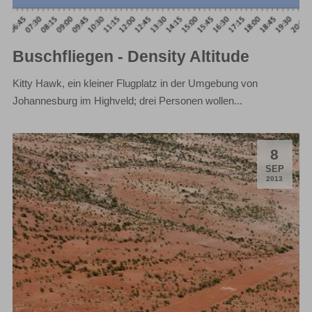
Buschfliegen - Density Altitude
Kitty Hawk, ein kleiner Flugplatz in der Umgebung von
Johannesburg im Highveld; drei Personen wollen...
8
.
SEP
2013