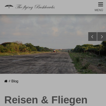
MENÜ
Startseite
Blog
Reisen & Fliegen