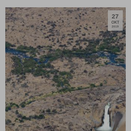
27
.
OKT
2019