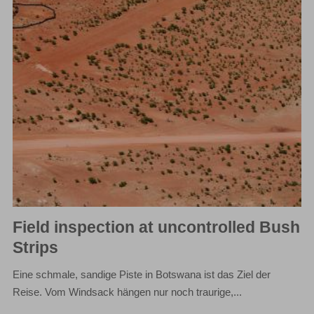
Field inspection at uncontrolled Bush
Strips
Eine schmale, sandige Piste in Botswana ist das Ziel der
Reise. Vom Windsack hängen nur noch traurige,...