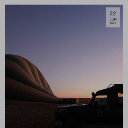
22
.
JUN
2018