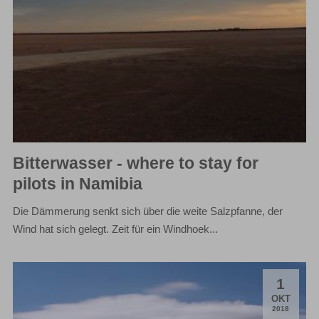
Bitterwasser - where to stay for
pilots in Namibia
Die Dämmerung senkt sich über die weite Salzpfanne, der
Wind hat sich gelegt. Zeit für ein Windhoek...
1
.
OKT
2018