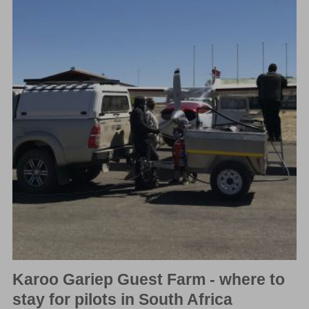
Karoo Gariep Guest Farm - where to
stay for pilots in South Africa