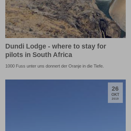
Dundi Lodge - where to stay for
pilots in South Africa
1000 Fuss unter uns donnert der Oranje in die Tiefe.
26
.
OKT
2019