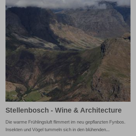
Stellenbosch - Wine & Architecture
Die warme Frühlingsluft flimmert im neu gepflanzten Fynbos.
Insekten und Vögel tummeln sich in den blühenden...