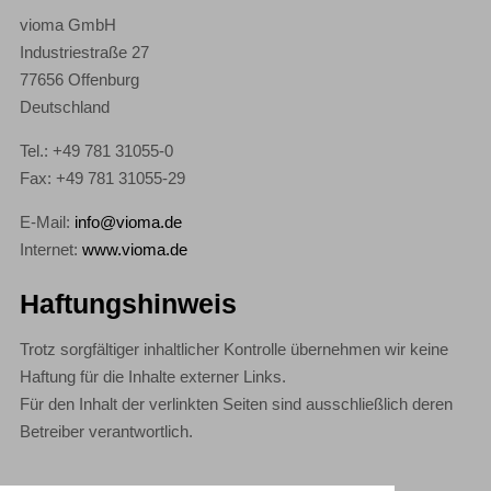
vioma GmbH
Industriestraße 27
77656 Offenburg
Deutschland
Tel.: +49 781 31055-0
Fax: +49 781 31055-29
E-Mail:
info@vioma.de
Internet:
www.vioma.de
Haftungshinweis
Trotz sorgfältiger inhaltlicher Kontrolle übernehmen wir keine
Haftung für die Inhalte externer Links.
Für den Inhalt der verlinkten Seiten sind ausschließlich deren
Betreiber verantwortlich.