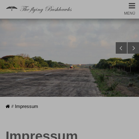
MENÜ
Startseite
Impressum
Impressum