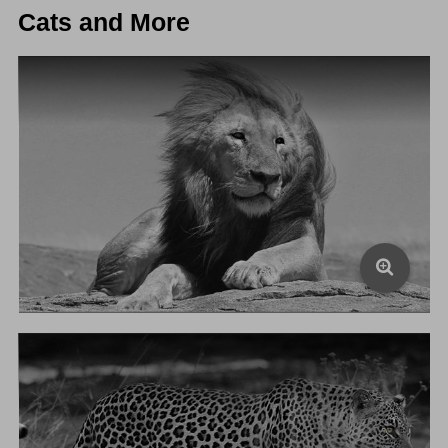
Cats and More