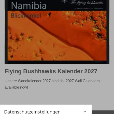
Flying Bushhawks Kalender 2027
Unsere Wandkalender 2027 sind da! 2027 Wall Calendars -
available now!
Datenschutzeinstellungen