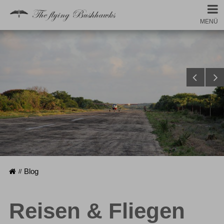
MENÜ
Startseite
Blog
Reisen & Fliegen