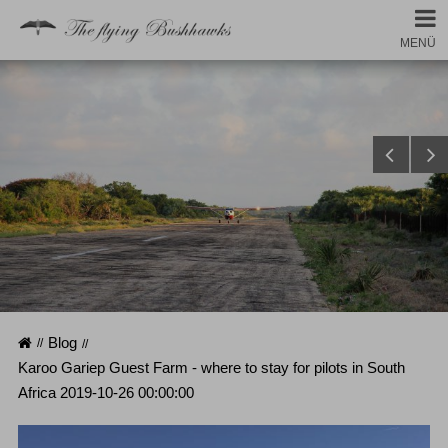
MENÜ
Startseite
Blog
Karoo Gariep Guest Farm - where to stay for pilots in South
Africa 2019-10-26 00:00:00