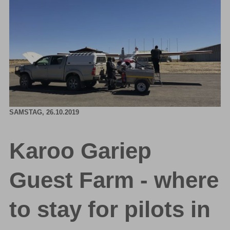
SAMSTAG,
26.10.2019
Karoo Gariep
Guest Farm - where
to stay for pilots in